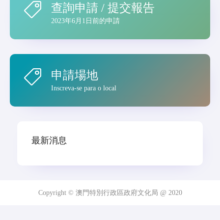
查詢申請 / 提交報告
2023年6月1日前的申請
申請場地
Inscreva-se para o local
最新消息
Copyright © 澳門特別行政區政府文化局 @ 2020