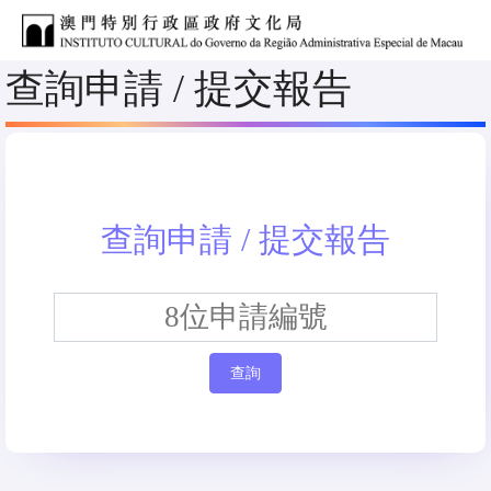
查詢申請 / 提交報告
查詢申請 / 提交報告
查詢