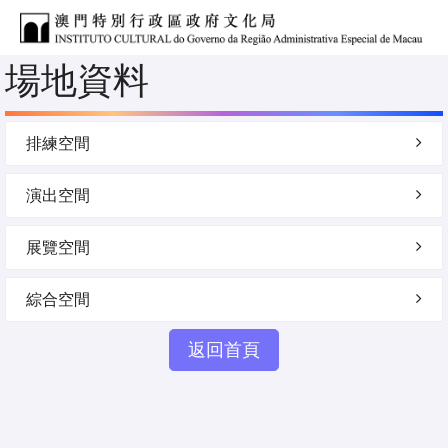
場地資料
排練空間
演出空間
展覽空間
綜合空間
返回首頁